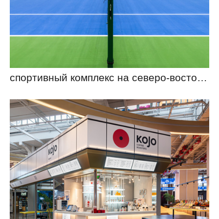
спортивный комплекс на северо-востоке Москвы