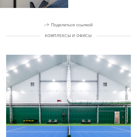
Поделиться ссылкой
КОМПЛЕКСЫ И ОФИСЫ