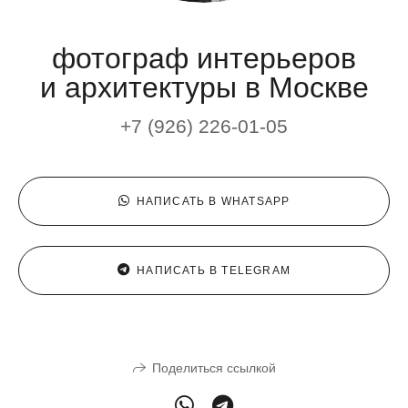
фотограф интерьеров
и архитектуры в Москве
+7 (926) 226-01-05
НАПИСАТЬ В WHATSAPP
НАПИСАТЬ В TELEGRAM
Поделиться ссылкой