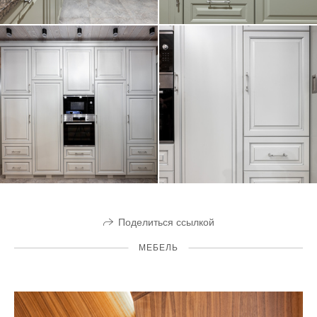
Поделиться ссылкой
МЕБЕЛЬ