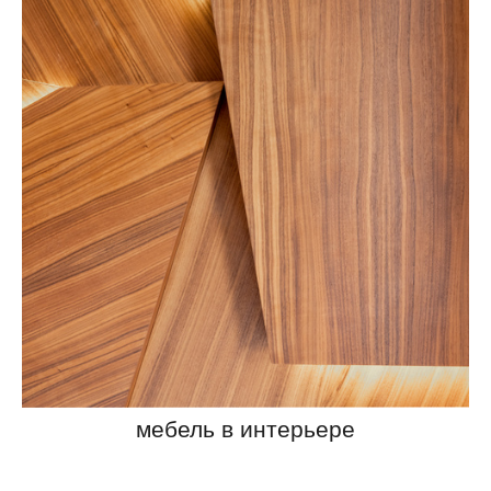
мебель в интерьере